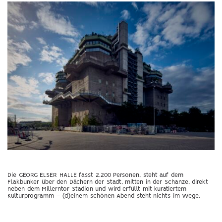
Die GEORG ELSER HALLE fasst 2.200 Personen, steht auf dem
Flakbunker über den Dächern der Stadt, mitten in der Schanze, direkt
neben dem Millerntor Stadion und wird erfüllt mit kuratiertem
Kulturprogramm – (d)einem schönen Abend steht nichts im Wege.