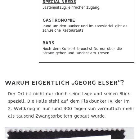
SPECIAL NEEDS
Lastenaufzug, einfacher Zugang,
GASTRONOMIE
Rund um den Bunker und im Karoviertel gibt es
zahlreiche Restaurants
BARS
Nach dem Konzert brauchst Du nur über die
Straße gehen und landest am Tresen
WARUM EIGENTLICH „GEORG ELSER“?
Der Ort ist nicht nur durch seine Lage und seinen Blick
speziell. Die Halle steht auf dem Flakbunker IV, der im
2. Weltkrieg in nur rund 300 Tagen von vermutlich mehr
als tausend Zwangsarbeitern gebaut wurde.