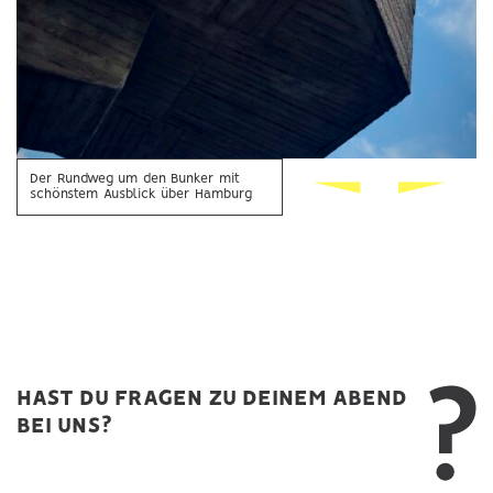
Der Rundweg um den Bunker mit
schönstem Ausblick über Hamburg
HAST DU FRAGEN ZU DEINEM ABEND
BEI UNS?