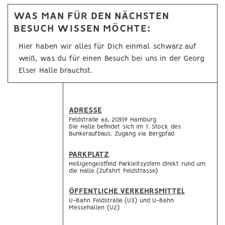
WAS MAN FÜR DEN NÄCHSTEN
BESUCH WISSEN MÖCHTE:
Hier haben wir alles für Dich einmal schwarz auf
weiß, was du für einen Besuch bei uns in der Georg
Elser Halle brauchst.
ADRESSE
Feldstraße 66, 20359 Hamburg
Die Halle befindet sich im 1. Stock des
Bunkeraufbaus. Zugang via Bergpfad
PARKPLATZ
Heiligengeistfeld Parkleitsystem direkt rund um
die Halle (Zufahrt Feldstrasse)
ÖFFENTLICHE VERKEHRSMITTEL
U-Bahn Feldstraße (U3) und U-Bahn
Messehallen (U2)