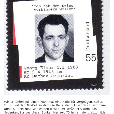
Wir errichten auf einem Mahnmal eine Halle für Vergnügen, Kultur,
Musik und den Stadteil, in dem die Halle steht. Passt das zusammen?
Ohne Alt kein Neu. Wir wollen diesen Ort verändern, ohne das
Gedenken, für das dieser Bunker hier seit 70 Jahren steht, abzumildern.