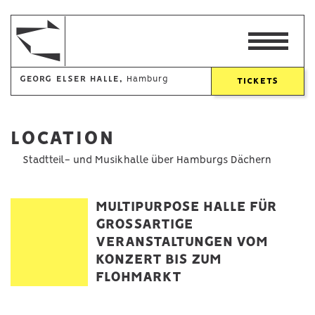
GEORG ELSER HALLE,
Hamburg
TICKETS
LOCATION
Stadtteil- und Musikhalle über Hamburgs Dächern
MULTIPURPOSE HALLE FÜR
GROSSARTIGE
VERANSTALTUNGEN VOM
KONZERT BIS ZUM
FLOHMARKT