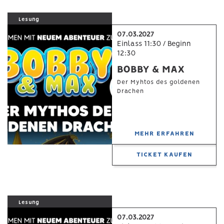
Lesung
07.03.2027
Einlass 11:30 / Beginn
12:30
BOBBY & MAX
Der Myhtos des goldenen
Drachen
MEHR ERFAHREN
TICKET KAUFEN
Lesung
07.03.2027