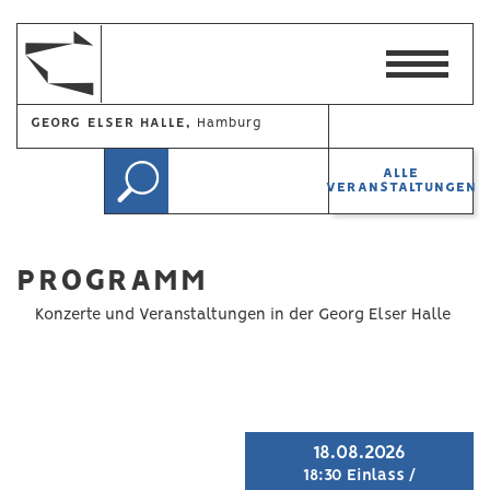
GEORG ELSER HALLE,
Hamburg
ALLE
VERANSTALTUNGEN
PROGRAMM
Konzerte und Veranstaltungen in der Georg Elser Halle
18.08.2026
18:30 Einlass /