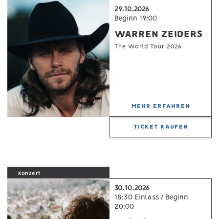
29.10.2026
Beginn 19:00
WARREN ZEIDERS
The World Tour 2026
MEHR ERFAHREN
TICKET KAUFEN
Konzert
30.10.2026
18:30 Einlass / Beginn
20:00