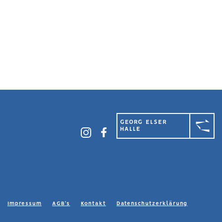
GEORG ELSER
HALLE
Impressum
AGB’s
Kontakt
Datenschutzerklärung