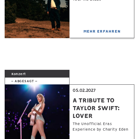
MEHR ERFAHREN
Konzert
– ABGESAGT –
05.02.2027
A TRIBUTE TO
TAYLOR SWIFT:
LOVER
The Unofficial Eras
Experience by Charity Eden