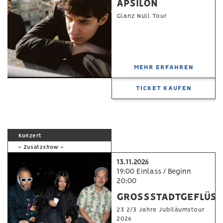
APSILON
Glanz Null Tour
MEHR ERFAHREN
TICKET KAUFEN
Konzert
– Zusatzshow –
13.11.2026
19:00 Einlass / Beginn
20:00
GROSSSTADTGEFLÜS
23 2/3 Jahre Jubiläumstour
2026