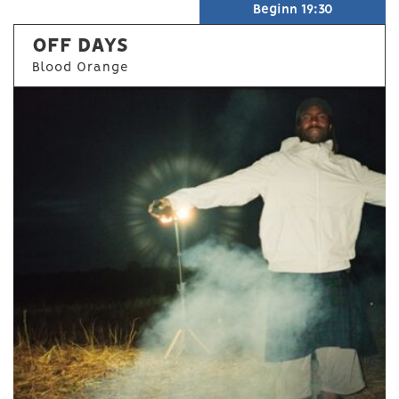
Beginn 19:30
OFF DAYS
Blood Orange