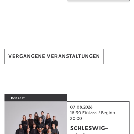
VERGANGENE VERANSTALTUNGEN
Konzert
07.08.2026
18:30 Einlass / Beginn
20:00
SCHLESWIG-