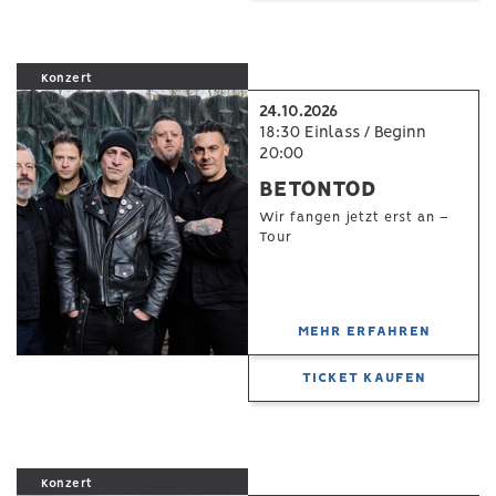
Konzert
24.10.2026
18:30 Einlass / Beginn
20:00
BETONTOD
Wir fangen jetzt erst an –
Tour
MEHR ERFAHREN
TICKET KAUFEN
Konzert