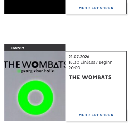
MEHR ERFAHREN
Konzert
21.07.2026
18:30 Einlass / Beginn
20:00
THE WOMBATS
MEHR ERFAHREN