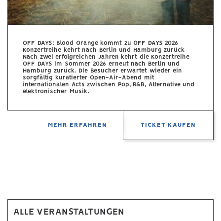
OFF DAYS: Blood Orange kommt zu OFF DAYS 2026
Konzertreihe kehrt nach Berlin und Hamburg zurück
Nach zwei erfolgreichen Jahren kehrt die Konzertreihe
OFF DAYS im Sommer 2026 erneut nach Berlin und
Hamburg zurück. Die Besucher erwartet wieder ein
sorgfältig kuratierter Open-Air-Abend mit
internationalen Acts zwischen Pop, R&B, Alternative und
elektronischer Musik.
TICKET KAUFEN
MEHR ERFAHREN
ALLE VERANSTALTUNGEN