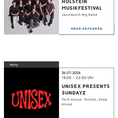
HOLSTEIN
MUSIKFESTIVAL
Jazzrausch Big Band
MEHR ERFAHREN
Party
26.07.2026
14:00 – 22:00 Uhr
UNISEX PRESENTS
SUNDAYZ
Tech House, Techno, Deep
House