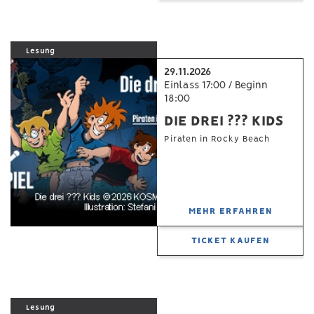
Lesung
29.11.2026
Einlass 17:00 / Beginn
18:00
DIE DREI ??? KIDS
Piraten in Rocky Beach
MEHR ERFAHREN
TICKET KAUFEN
Lesung