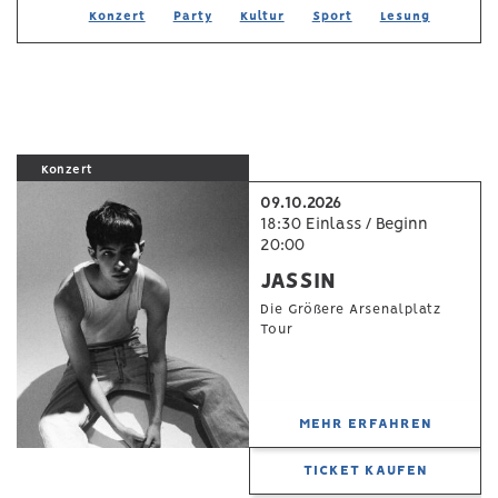
Konzert
Party
Kultur
Sport
Lesung
Konzert
09.10.2026
18:30 Einlass / Beginn
20:00
JASSIN
Die Größere Arsenalplatz
Tour
MEHR ERFAHREN
TICKET KAUFEN