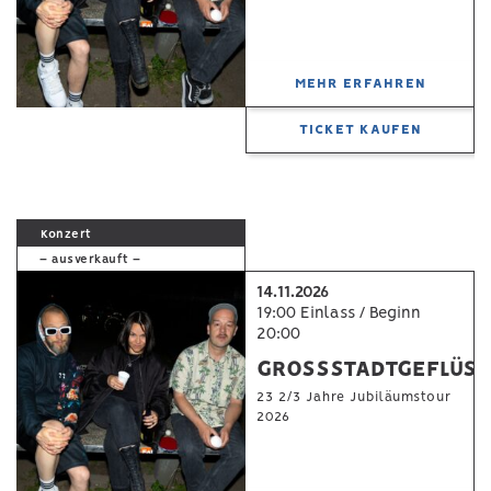
MEHR ERFAHREN
TICKET KAUFEN
Konzert
– ausverkauft –
14.11.2026
19:00 Einlass / Beginn
20:00
GROSSSTADTGEFLÜS
23 2/3 Jahre Jubiläumstour
2026