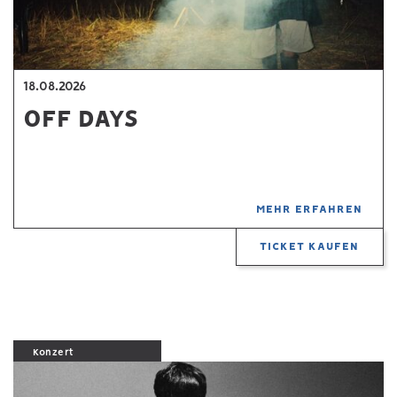
18.08.2026
OFF DAYS
MEHR ERFAHREN
TICKET KAUFEN
Konzert