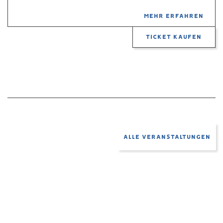
MEHR ERFAHREN
TICKET KAUFEN
ALLE VERANSTALTUNGEN