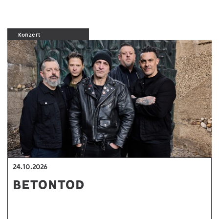
Konzert
24.10.2026
BETONTOD