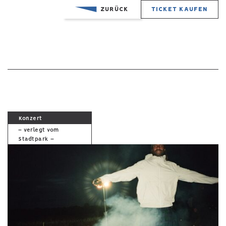
ZURÜCK
TICKET KAUFEN
Konzert
– verlegt vom
Stadtpark –