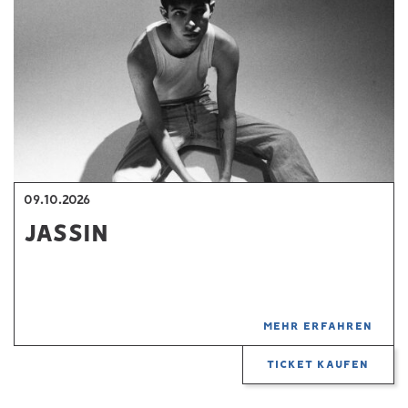
09.10.2026
JASSIN
MEHR ERFAHREN
TICKET KAUFEN