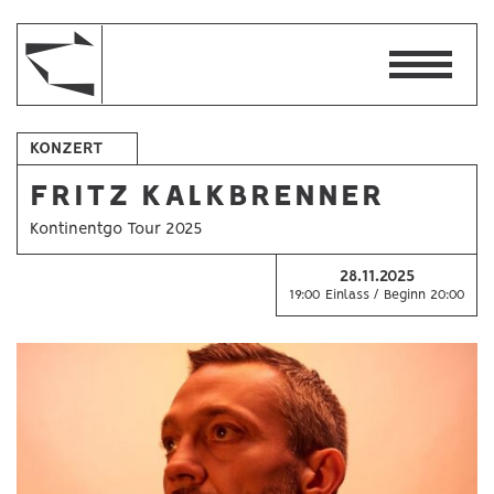
KONZERT
FRITZ KALKBRENNER
Kontinentgo Tour 2025
28.11.2025
19:00 Einlass / Beginn 20:00